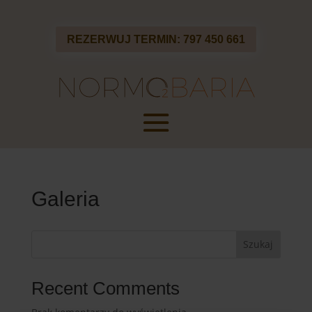
REZERWUJ TERMIN: 797 450 661
Galeria
Szukaj
Recent Comments