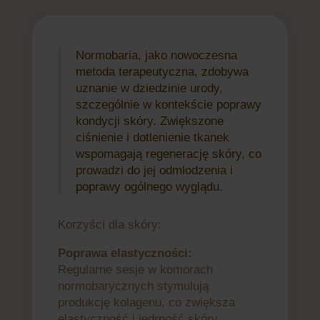
Normobaria, jako nowoczesna
metoda terapeutyczna, zdobywa
uznanie w dziedzinie urody,
szczególnie w kontekście poprawy
kondycji skóry. Zwiększone
ciśnienie i dotlenienie tkanek
wspomagają regenerację skóry, co
prowadzi do jej odmłodzenia i
poprawy ogólnego wyglądu.
Korzyści dla skóry:
Poprawa elastyczności:
Regularne sesje w komorach
normobarycznych stymulują
produkcję kolagenu, co zwiększa
elastyczność i jędrność skóry.