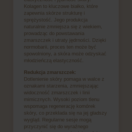
Kolagen to kluczowe białko, które
zapewnia skórze strukturę i
sprężystość. Jego produkcja
naturalnie zmniejsza się z wiekiem,
prowadząc do powstawania
zmarszczek i utraty jędrności. Dzięki
normobarii, proces ten może być
spowolniony, a skóra może odzyskać
młodzieńczą elastyczność.
Redukcja zmarszczek:
Dotlenienie skóry pomaga w walce z
oznakami starzenia, zmniejszając
widoczność zmarszczek i linii
mimicznych. Wysoki poziom tlenu
wspomaga regenerację komórek
skóry, co przekłada się na jej gładszy
wygląd. Regularne sesje mogą
przyczynić się do wyraźnego