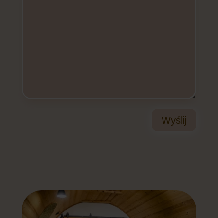
Wyślij